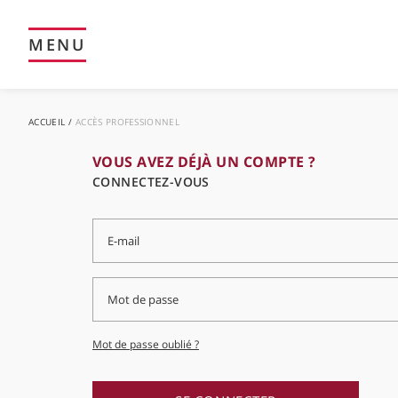
MENU
ACCUEIL
ACCÈS PROFESSIONNEL
VOUS AVEZ DÉJÀ UN COMPTE ?
CONNECTEZ-VOUS
Mot de passe oublié ?