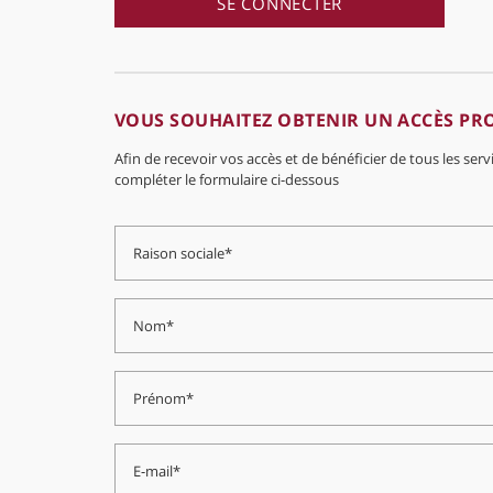
SE CONNECTER
VOUS SOUHAITEZ OBTENIR UN ACCÈS PR
Afin de recevoir vos accès et de bénéficier de tous les serv
compléter le formulaire ci-dessous