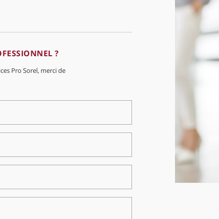
OFESSIONNEL ?
ices Pro Sorel, merci de