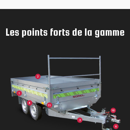
Les points forts de la gamme