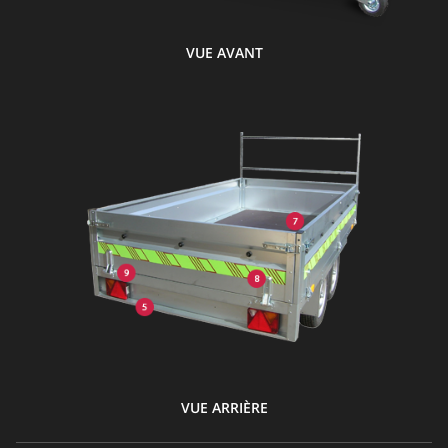
VUE AVANT
VUE ARRIÈRE