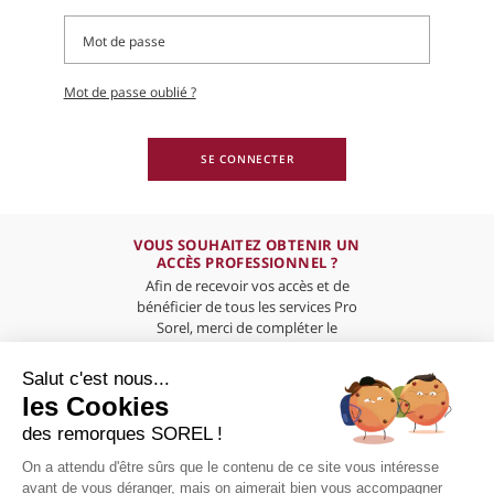
Mot de passe oublié ?
SE CONNECTER
VOUS SOUHAITEZ OBTENIR UN
ACCÈS PROFESSIONNEL ?
Afin de recevoir vos accès et de
bénéficier de tous les services Pro
Sorel, merci de compléter le
formulaire ci-dessous
Salut c'est nous...
les Cookies
des remorques SOREL !
On a attendu d'être sûrs que le contenu de ce site vous intéresse
PRÉSENTATION
avant de vous déranger, mais on aimerait bien vous accompagner