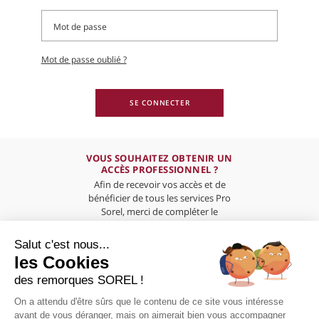
Mot de passe oublié ?
SE CONNECTER
VOUS SOUHAITEZ OBTENIR UN
ACCÈS PROFESSIONNEL ?
Afin de recevoir vos accès et de
bénéficier de tous les services Pro
Sorel, merci de compléter le
formulaire ci-dessous
Salut c'est nous...
les Cookies
des remorques SOREL !
On a attendu d'être sûrs que le contenu de ce site vous intéresse
PRÉSENTATION
avant de vous déranger, mais on aimerait bien vous accompagner