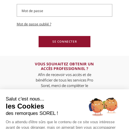
Mot de passe oublié ?
SE CONNECTER
VOUS SOUHAITEZ OBTENIR UN
ACCÈS PROFESSIONNEL ?
Afin de recevoir vos accès et de
bénéficier de tous les services Pro
Sorel, merci de compléter le
formulaire ci-dessous
Salut c'est nous...
les Cookies
des remorques SOREL !
On a attendu d'être sûrs que le contenu de ce site vous intéresse
PRÉSENTATION
avant de vous déranger, mais on aimerait bien vous accompagner