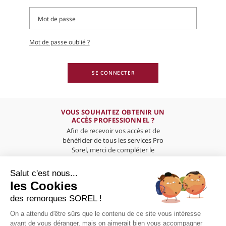
Mot de passe oublié ?
SE CONNECTER
VOUS SOUHAITEZ OBTENIR UN
ACCÈS PROFESSIONNEL ?
Afin de recevoir vos accès et de
bénéficier de tous les services Pro
Sorel, merci de compléter le
formulaire ci-dessous
Salut c'est nous...
les Cookies
des remorques SOREL !
On a attendu d'être sûrs que le contenu de ce site vous intéresse
PRÉSENTATION
avant de vous déranger, mais on aimerait bien vous accompagner