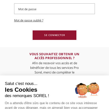
Mot de passe oublié ?
SE CONNECTER
VOUS SOUHAITEZ OBTENIR UN
ACCÈS PROFESSIONNEL ?
Afin de recevoir vos accès et de
bénéficier de tous les services Pro
Sorel, merci de compléter le
formulaire ci-dessous
Salut c'est nous...
les Cookies
des remorques SOREL !
On a attendu d'être sûrs que le contenu de ce site vous intéresse
PRÉSENTATION
avant de vous déranger, mais on aimerait bien vous accompagner