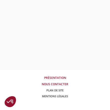
PRÉSENTATION
NOUS CONTACTER
PLAN DE SITE
MENTIONS LÉGALES