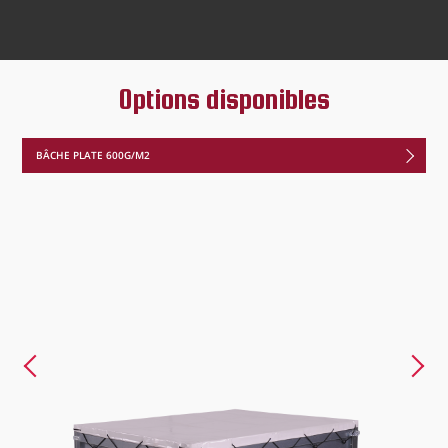
Options disponibles
BÂCHE PLATE 600G/M2