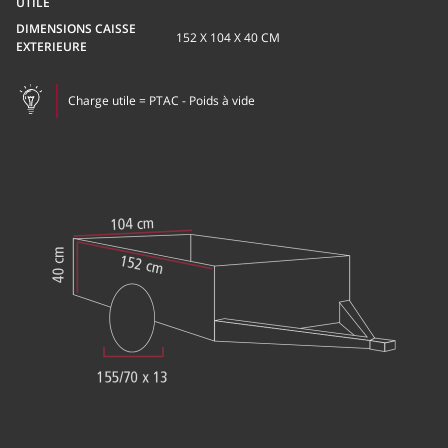
UTILE
DIMENSIONS CAISSE
152 X 104 X 40 CM
EXTERIEURE
Charge utile = PTAC - Poids à vide