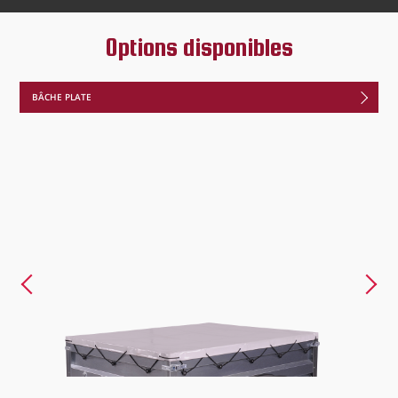
Options disponibles
BÂCHE PLATE