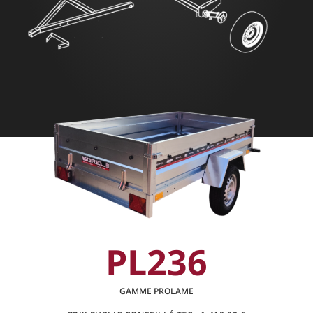
PL236
GAMME PROLAME